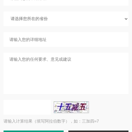
请输入计算结果（填写阿拉伯数字），如：三加四=7