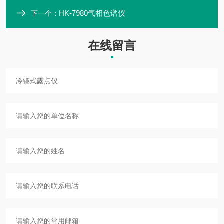
HK-7980气相色谱仪
下一个：
在线留言