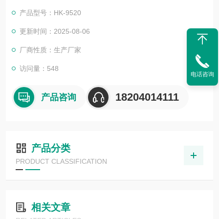
泛应用于计量单位的温湿度计量工作等领域。
产品型号：HK-9520
更新时间：2025-08-06
厂商性质：生产厂家
访问量：548
电话咨询
18204014111
产品咨询
产品分类
PRODUCT CLASSIFICATION
相关文章