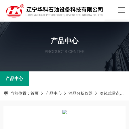
产品中心
PRODUCTS CENTER
产品中心
当前位置：
首页
产品中心
油品分析仪器
冷镜式露点仪