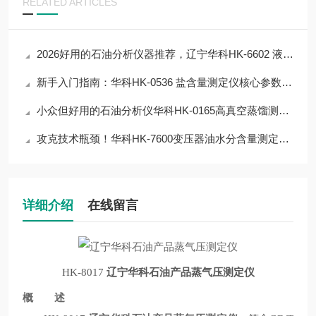
RELATED ARTICLES
2026好用的石油分析仪器推荐，辽宁华科HK-6602 液化石油气蒸气压测定器
新手入门指南：华科HK-0536 盐含量测定仪核心参数解读，快速上手不踩雷
小众但好用的石油分析仪华科HK-0165高真空蒸馏测定器，解决行业检测难点
攻克技术瓶颈！华科HK-7600变压器油水分含量测定器技术优化方案，实测有效
详细介绍
在线留言
HK-8017
辽宁华科石油产品蒸气压测定仪
概 述