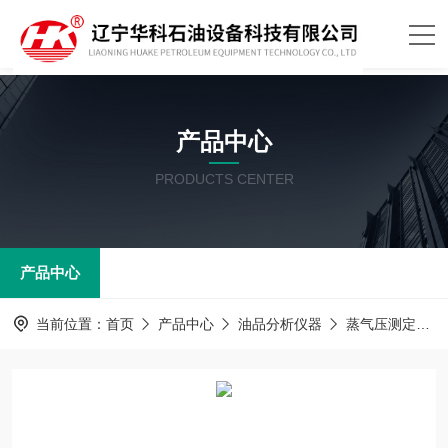
产品中心
PRODUCTS CENTER
产品中心
当前位置：
首页
产品中心
油品分析仪器
蒸气压测定器