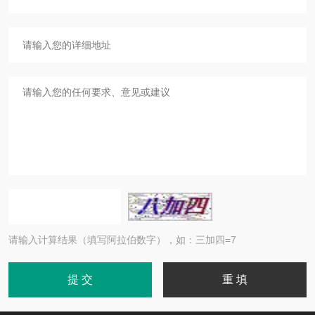
请输入计算结果（填写阿拉伯数字），如：三加四=7