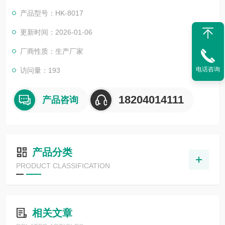
产品型号：HK-8017
更新时间：2026-01-06
厂商性质：生产厂家
电话咨询
访问量：193
18204014111
产品咨询
产品分类
PRODUCT CLASSIFICATION
相关文章