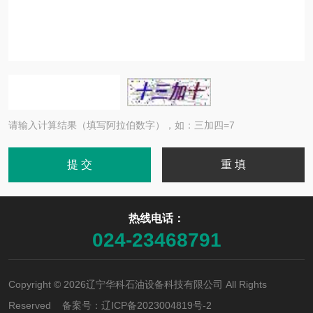
请输入计算结果（填写阿拉伯数字），如：三加四=7
热线电话：
024-23468791
Copyright © 2026辽宁华科石油设备科技有限公司 All Rights
Reserved 备案号：
辽ICP备2023004819号-2