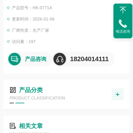
求。
产品型号：HK-0771A
更新时间：2026-01-06
厂商性质：生产厂家
电话咨询
访问量：197
18204014111
产品咨询
产品分类
PRODUCT CLASSIFICATION
相关文章