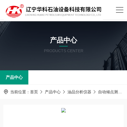
产品中心
PRODUCTS CENTER
产品中心
当前位置：
首页
产品中心
油品分析仪器
自动倾点测定器