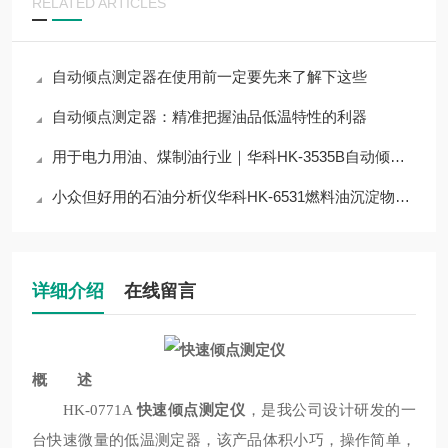
RELATED ARTICLES
自动倾点测定器在使用前一定要先来了解下这些
自动倾点测定器：精准把握油品低温特性的利器
用于电力用油、煤制油行业｜华科HK-3535B自动倾点测定器分析仪技术解析
小众但好用的石油分析仪华科HK-6531燃料油沉淀物测定器，解决行业检测难点
详细介绍
在线留言
概 述
HK-0771A
快速倾点测定仪
，是我公司设计研发的一
台快速微量的低温测定器，该产品体积小巧，操作简单，