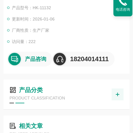
产品型号：HK-11132
电话咨询
更新时间：2026-01-06
厂商性质：生产厂家
访问量：222
18204014111
产品咨询
产品分类
PRODUCT CLASSIFICATION
相关文章