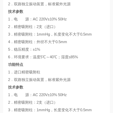
2．双路独立振动装置，标准紫外光源
技术参数
1．电 源：AC 220V±10% 50Hz
2．精密吸附柱：2支（进口）
3．精密吸附柱：1mmHg，长度变化不大于0.5mm
4．精密吸附柱：外径不大于0.5mm
5．稳压精度：±1%
6．环境要求：温度5℃～40℃；湿度≤85%
功能特点
1．进口精密吸附柱
2．双路独立振动装置，标准紫外光源
技术参数
1．电 源：AC 220V±10% 50Hz
2．精密吸附柱：2支（进口）
3．精密吸附柱：1mmHg，长度变化不大于0.5mm