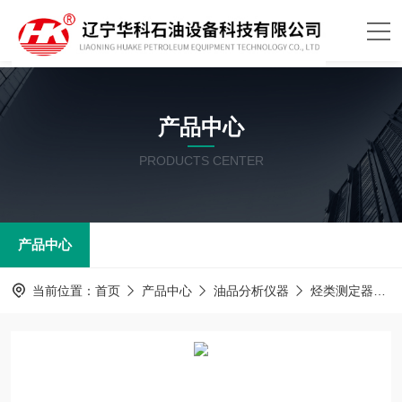
产品中心
PRODUCTS CENTER
产品中心
当前位置：
首页
产品中心
油品分析仪器
烃类测定器