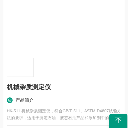
机械杂质测定仪
产品简介
HK-511 机械杂质测定仪，符合GB/T 511、ASTM D4807试验方
法的要求，适用于测定石油，液态石油产品和添加剂中的机械杂
质。