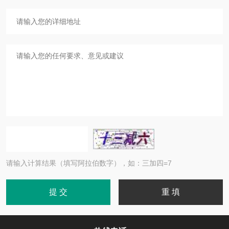
请输入计算结果（填写阿拉伯数字），如：三加四=7