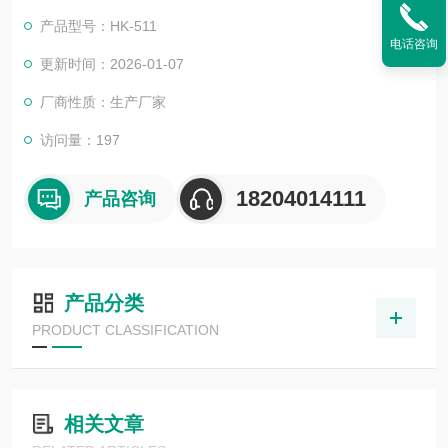
产品型号：HK-511
电话咨询
更新时间：2026-01-07
厂商性质：生产厂家
访问量：197
18204014111
产品咨询
产品分类
PRODUCT CLASSIFICATION
相关文章