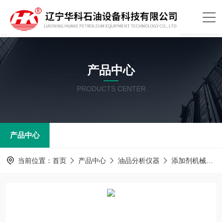
产品中心
PRODUCTS CENTER
产品中心
当前位置：
首页
产品中心
油品分析仪器
添加剂机械杂质测定器