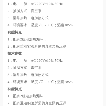
1．电 源：AC 220V±10% 50Hz
2．抽滤方式：真空泵
3．漏斗加热：电加热方式
4．环境要求：温度5℃～50℃；湿度≤85%
功能特点
1．配有2组电加热漏斗，
2．配有重油实验所需的真空泵负压源
技术参数
1．电 源：AC 220V±10% 50Hz
2．抽滤方式：真空泵
3．漏斗加热：电加热方式
4．环境要求：温度5℃～50℃；湿度≤85%
功能特点
1．配有2组电加热漏斗，
2．配有重油实验所需的真空泵负压源