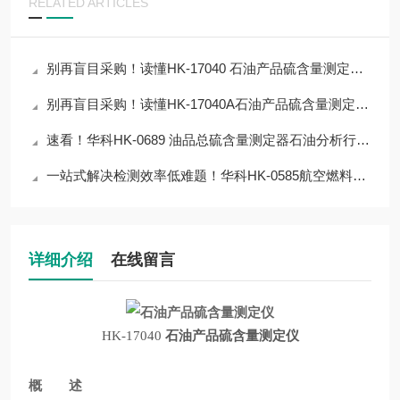
RELATED ARTICLES
别再盲目采购！读懂HK-17040 石油产品硫含量测定器核心参数，选对不浪费
别再盲目采购！读懂HK-17040A石油产品硫含量测定器核心参数，选对不浪费
速看！华科HK-0689 油品总硫含量测定器石油分析行业实测，30秒看完核心优势
一站式解决检测效率低难题！华科HK-0585航空燃料氧化安定性测定器解决方案
详细介绍
在线留言
HK-17040
石油产品硫含量测定仪
概 述