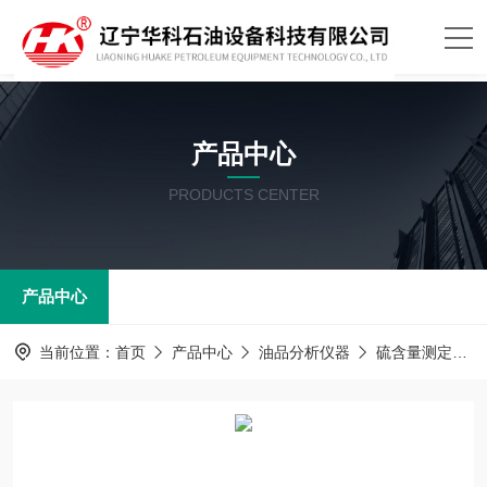
产品中心
PRODUCTS CENTER
产品中心
当前位置：
首页
产品中心
油品分析仪器
硫含量测定器