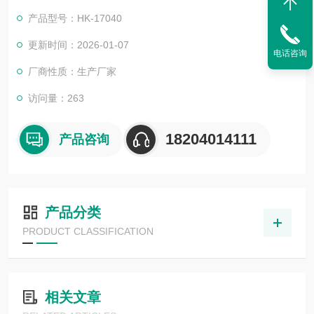
产品型号：HK-17040
更新时间：2026-01-07
电话咨询
厂商性质：生产厂家
访问量：263
18204014111
产品咨询
产品分类
PRODUCT CLASSIFICATION
相关文章