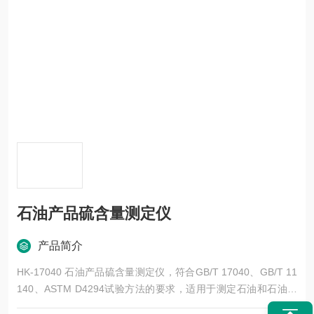
石油产品硫含量测定仪
产品简介
HK-17040 石油产品硫含量测定仪，符合GB/T 17040、GB/T 11
140、ASTM D4294试验方法的要求，适用于测定石油和石油产
品中的硫含量。