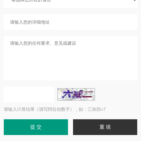
请输入计算结果（填写阿拉伯数字），如：三加四=7