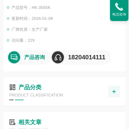
结果转换成GB/T 3555对应颜色色号，其重复性和再现性满足G
产品型号：HK-3555K
B/T 3555的要求。
电话咨询
更新时间：2026-01-08
厂商性质：生产厂家
访问量：229
18204014111
产品咨询
产品分类
PRODUCT CLASSIFICATION
相关文章