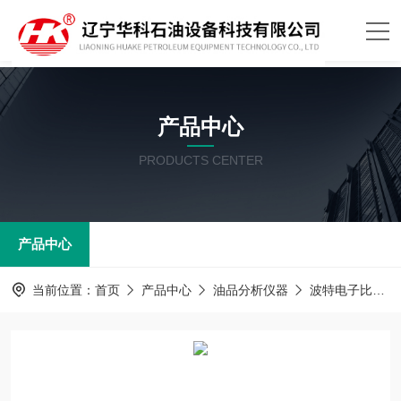
产品中心
PRODUCTS CENTER
产品中心
当前位置：
首页
产品中心
油品分析仪器
波特电子比色仪