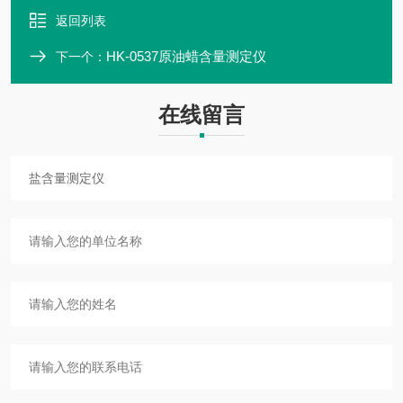
返回列表
HK-0537原油蜡含量测定仪
下一个：
在线留言