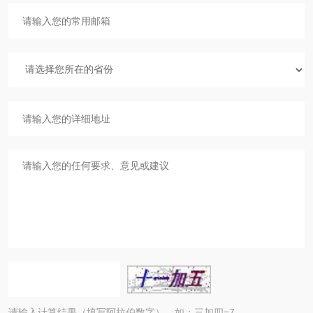
请输入计算结果（填写阿拉伯数字），如：三加四=7