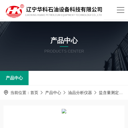
产品中心
PRODUCTS CENTER
产品中心
当前位置：
首页
产品中心
油品分析仪器
盐含量测定器