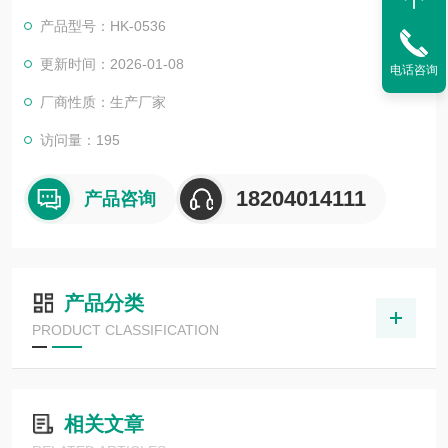
排放水中盐含量的测定，同时还适用于上述各种样品中无机氯离
产品型号：HK-0536
子的测定。
更新时间：2026-01-08
电话咨询
厂商性质：生产厂家
访问量：195
18204014111
产品咨询
产品分类
PRODUCT CLASSIFICATION
相关文章