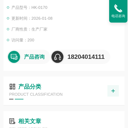
产品型号：HK-0170
电话咨询
更新时间：2026-01-08
厂商性质：生产厂家
访问量：200
18204014111
产品咨询
产品分类
PRODUCT CLASSIFICATION
相关文章