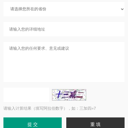
请输入计算结果（填写阿拉伯数字），如：三加四=7