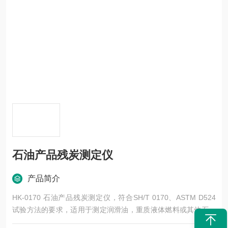
石油产品残炭测定仪
产品简介
HK-0170 石油产品残炭测定仪，符合SH/T 0170、ASTM D524
试验方法的要求，适用于测定润滑油，重质液体燃料或其他石油
产品。