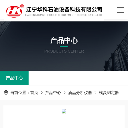
产品中心
PRODUCTS CENTER
产品中心
当前位置：
首页
产品中心
油品分析仪器
残炭测定器