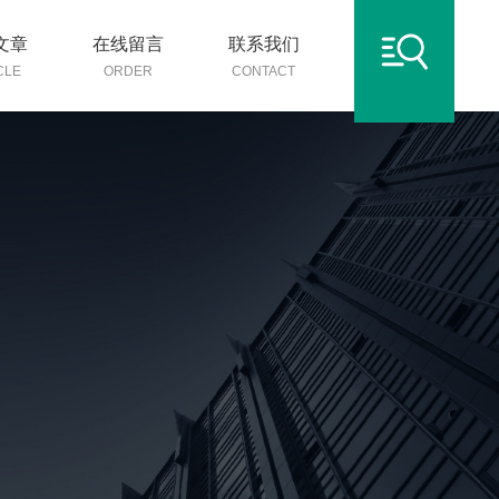
文章
在线留言
联系我们
CLE
ORDER
CONTACT