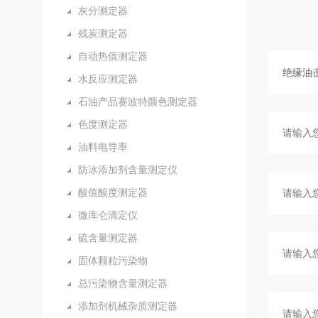
灰分测定器
残炭测定器
自动热值测定器
水反应测定器
石油产品赛波特颜色测定器
色度测定器
油料电导率
防冰添加剂含量测定仪
酸值酸度测定器
微库仑滴定仪
硫含量测定器
固体颗粒污染物
总污染物含量测定器
添加剂机械杂质测定器