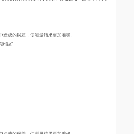
路中造成的误差，使测量结果更加准确。
兼容性好
路中造成的误差，使测量结果更加准确。