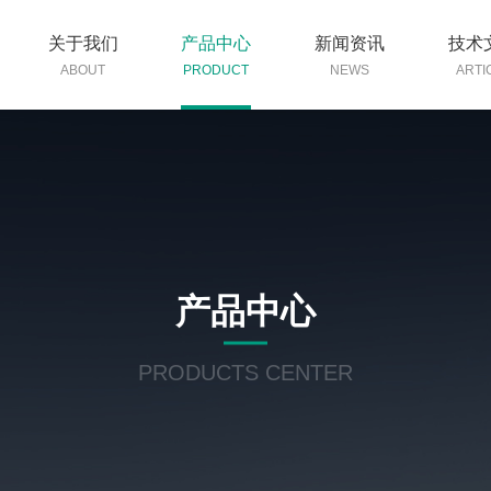
关于我们
产品中心
新闻资讯
技术
ABOUT
PRODUCT
NEWS
ARTI
产品中心
PRODUCTS CENTER