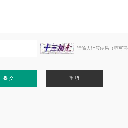
请输入计算结果（填写阿