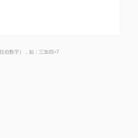
拉伯数字），如：三加四=7