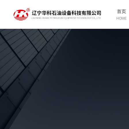
首页
HOME