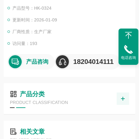
产品型号：HK-0324
更新时间：2026-01-09
厂商性质：生产厂家
访问量：193
电话咨询
18204014111
产品咨询
产品分类
PRODUCT CLASSIFICATION
相关文章