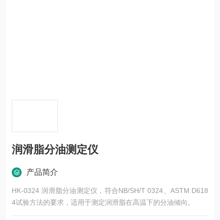
润滑脂分油测定仪
产品简介
HK-0324 润滑脂分油测定仪，符合NB/SH/T 0324、ASTM D618
4试验方法的要求，适用于测定润滑脂在高温下的分油倾向。