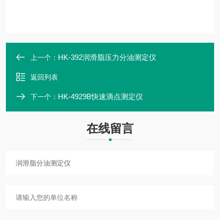
HK-392润滑脂压力分油测定仪
上一个：
返回列表
HK-4929B快速滴点测定仪
下一个：
在线留言