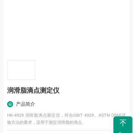
润滑脂滴点测定仪
产品简介
HK-4929 润滑脂滴点测定仪，符合GB/T 4929、ASTM D566试
验方法的要求，适用于测定润滑脂的滴点。