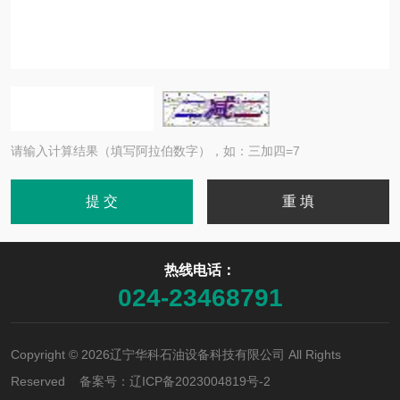
请输入计算结果（填写阿拉伯数字），如：三加四=7
热线电话：
024-23468791
Copyright © 2026辽宁华科石油设备科技有限公司 All Rights
Reserved 备案号：
辽ICP备2023004819号-2