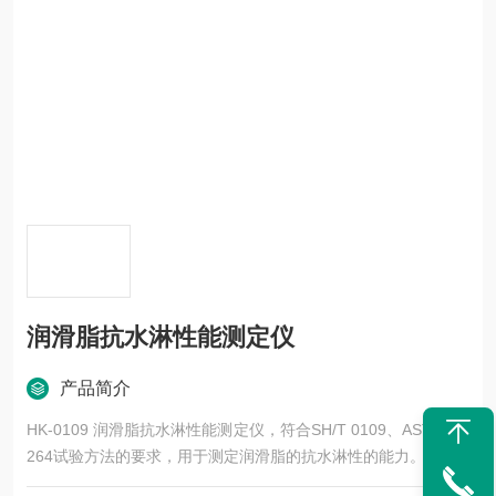
润滑脂抗水淋性能测定仪
产品简介
HK-0109 润滑脂抗水淋性能测定仪，符合SH/T 0109、ASTM D1
264试验方法的要求，用于测定润滑脂的抗水淋性的能力。