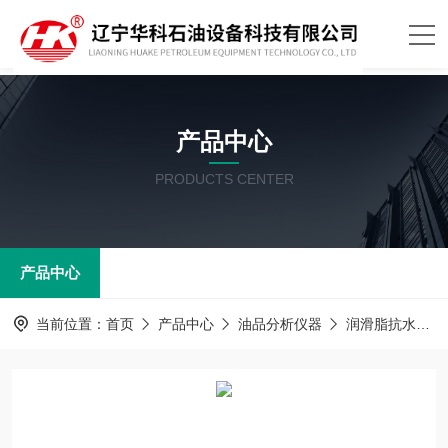
产品中心
PRODUCTS CENTER
产品中心
当前位置：
首页
产品中心
油品分析仪器
润滑脂抗水淋性能测定器