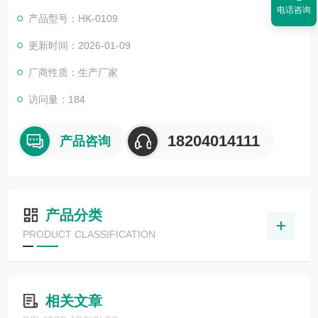
电话咨询
产品型号：HK-0109
更新时间：2026-01-09
厂商性质：生产厂家
访问量：184
18204014111
产品咨询
产品分类
PRODUCT CLASSIFICATION
相关文章