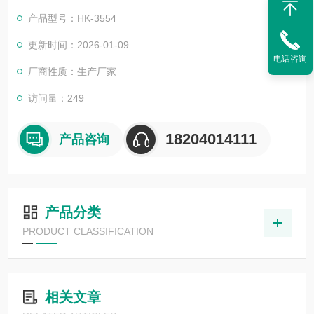
产品型号：HK-3554
更新时间：2026-01-09
电话咨询
厂商性质：生产厂家
访问量：249
18204014111
产品咨询
产品分类
PRODUCT CLASSIFICATION
相关文章