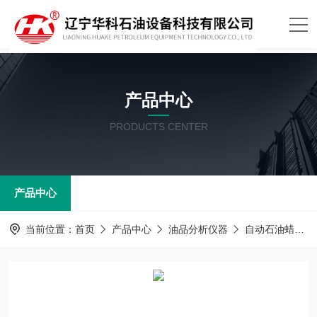
产品中心
PRODUCTS CENTER
产品中心
当前位置：
首页
产品中心
油品分析仪器
自动石油蜡熔点测定器