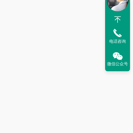
电话咨询
微信公众号