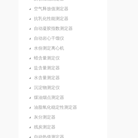
空气释放值测定器
抗乳化性能测定器
自动凝胶指数测定器
自动岩心干馏仪
水份测定离心机
蜡含量测定仪
盐含量测定器
水含量测定器
沉淀物测定仪
煤油烟点测定器
油脂氧化稳定性测定器
灰分测定器
残炭测定器
自动热值测定器