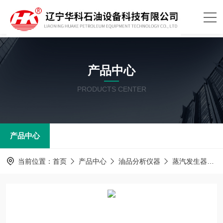
产品中心
PRODUCTS CENTER
产品中心
当前位置：
首页
产品中心
油品分析仪器
蒸汽发生器