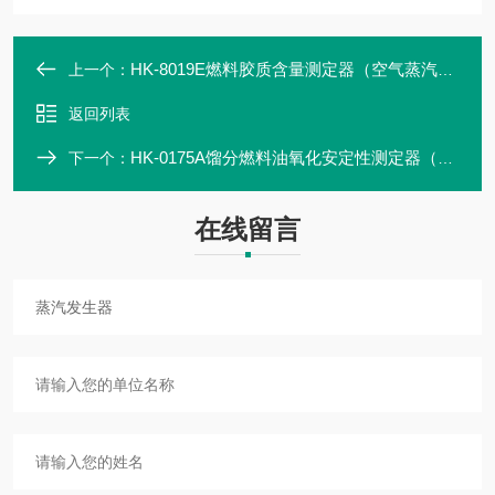
HK-8019E燃料胶质含量测定器（空气蒸汽一体机）
上一个：
返回列表
HK-0175A馏分燃料油氧化安定性测定器（加速法）
下一个：
在线留言