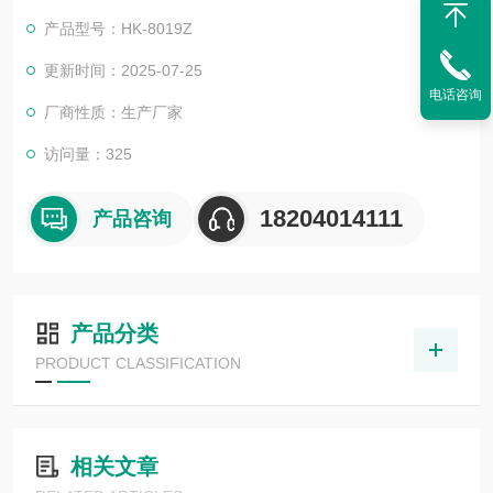
是理想的化验室试验配套设备。
产品型号：HK-8019Z
更新时间：2025-07-25
电话咨询
厂商性质：生产厂家
访问量：325
18204014111
产品咨询
产品分类
PRODUCT CLASSIFICATION
相关文章