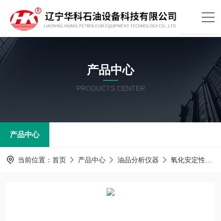
产品中心
PRODUCTS CENTER
产品中心
当前位置：
首页
产品中心
油品分析仪器
氧化安定性测定器