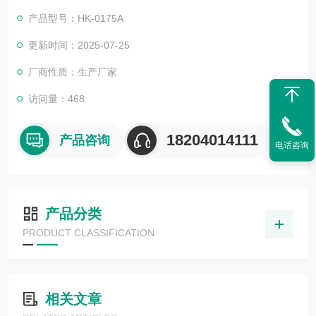
产品型号：HK-0175A
更新时间：2025-07-25
厂商性质：生产厂家
访问量：468
18204014111
产品咨询
电话咨询
产品分类
PRODUCT CLASSIFICATION
相关文章