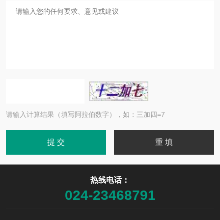
请输入计算结果（填写阿拉伯数字），如：三加四=7
热线电话：
024-23468791