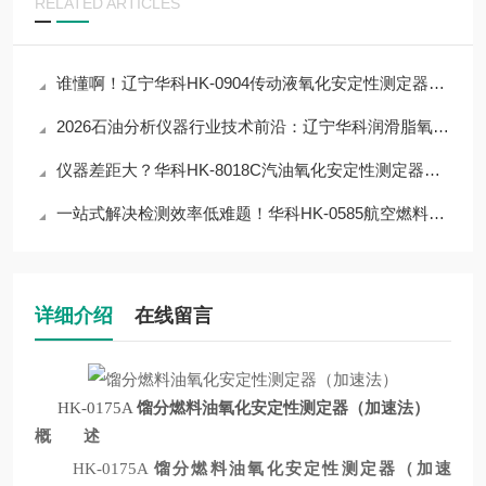
RELATED ARTICLES
谁懂啊！辽宁华科HK-0904传动液氧化安定性测定器，让检测流程省80%人力
2026石油分析仪器行业技术前沿：辽宁华科润滑脂氧化安定性测定器应用与突破
仪器差距大？华科HK-8018C汽油氧化安定性测定器从材质到工艺，拆解优质仪器
一站式解决检测效率低难题！华科HK-0585航空燃料氧化安定性测定器解决方案
详细介绍
在线留言
HK-0175A
馏分燃料油氧化安定性测定器（加速法）
概 述
HK-0175A
馏分燃料油氧化安定性测定器（加速