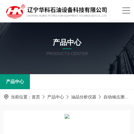
产品中心
PRODUCTS CENTER
产品中心
当前位置：
首页
产品中心
油品分析仪器
自动倾点测定器