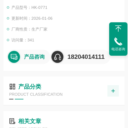
验方法的要求。
产品型号：HK-0771
更新时间：2026-01-06
厂商性质：生产厂家
访问量：341
电话咨询
18204014111
产品咨询
产品分类
PRODUCT CLASSIFICATION
相关文章