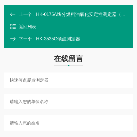
HK-0175A馏分燃料油氧化安定性测定器（加速法）
上一个：
返回列表
HK-3535C倾点测定器
下一个：
在线留言