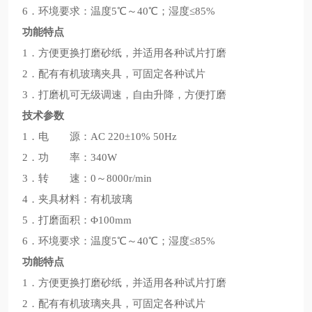
6．环境要求：温度5℃～40℃；湿度≤85%
功能特点
1．方便更换打磨砂纸，并适用各种试片打磨
2．配有有机玻璃夹具，可固定各种试片
3．打磨机可无级调速，自由升降，方便打磨
技术参数
1．电 源：AC 220±10% 50Hz
2．功 率：340W
3．转 速：0～8000r/min
4．夹具材料：有机玻璃
5．打磨面积：Φ100mm
6．环境要求：温度5℃～40℃；湿度≤85%
功能特点
1．方便更换打磨砂纸，并适用各种试片打磨
2．配有有机玻璃夹具，可固定各种试片