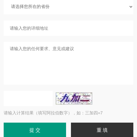
请输入计算结果（填写阿拉伯数字），如：三加四=7