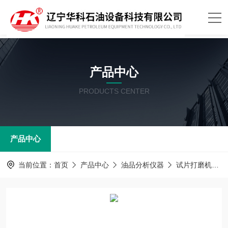
产品中心
PRODUCTS CENTER
产品中心
当前位置：
首页
产品中心
油品分析仪器
试片打磨机