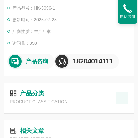
实现了自动旋转打磨，并配备了后续清洗所需的工具，大大方便
产品型号：HK-5096-1
了试验中磨片的工作。
电话咨询
更新时间：2025-07-28
厂商性质：生产厂家
访问量：398
18204014111
产品咨询
产品分类
PRODUCT CLASSIFICATION
相关文章