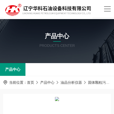
产品中心
PRODUCTS CENTER
产品中心
当前位置：
首页
产品中心
油品分析仪器
固体颗粒污染物