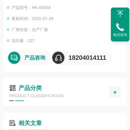
产品型号：HK-0093A
更新时间：2025-07-28
厂商性质：生产厂家
电话咨询
访问量：327
18204014111
产品咨询
产品分类
PRODUCT CLASSIFICATION
相关文章