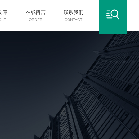
文章
在线留言
联系我们
CLE
ORDER
CONTACT