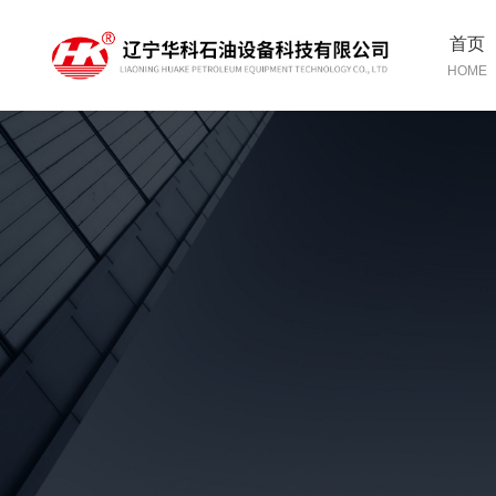
首页
HOME