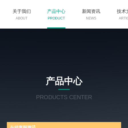
关于我们
产品中心
新闻资讯
技术
ABOUT
PRODUCT
NEWS
ARTI
产品中心
PRODUCTS CENTER