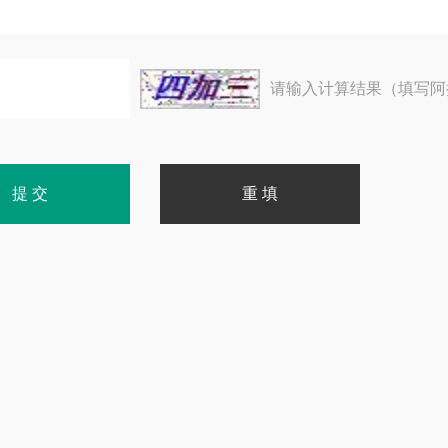
请输入计算结果（填写阿