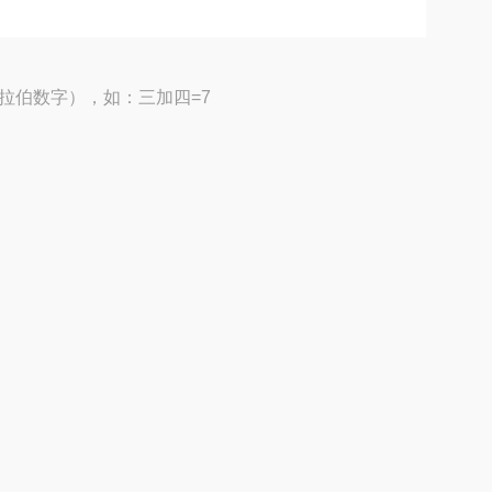
拉伯数字），如：三加四=7