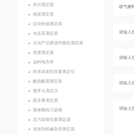
灰分测定器
残炭测定器
自动热值测定器
水反应测定器
石油产品赛波特颜色测定器
色度测定器
油料电导率
防冰添加剂含量测定仪
酸值酸度测定器
微库仑滴定仪
硫含量测定器
固体颗粒污染物
总污染物含量测定器
添加剂机械杂质测定器