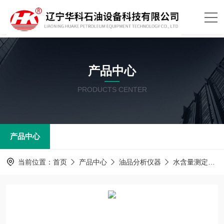
产品中心
PRODUCTS CENTER
产品中心
当前位置：
首页
产品中心
油品分析仪器
水含量测定器