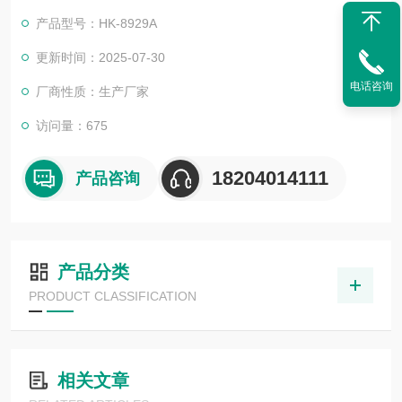
产品型号：HK-8929A
更新时间：2025-07-30
电话咨询
厂商性质：生产厂家
访问量：675
18204014111
产品咨询
产品分类
PRODUCT CLASSIFICATION
相关文章