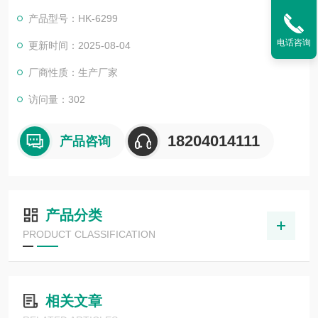
产品型号：HK-6299
电话咨询
更新时间：2025-08-04
厂商性质：生产厂家
访问量：302
18204014111
产品咨询
产品分类
PRODUCT CLASSIFICATION
相关文章