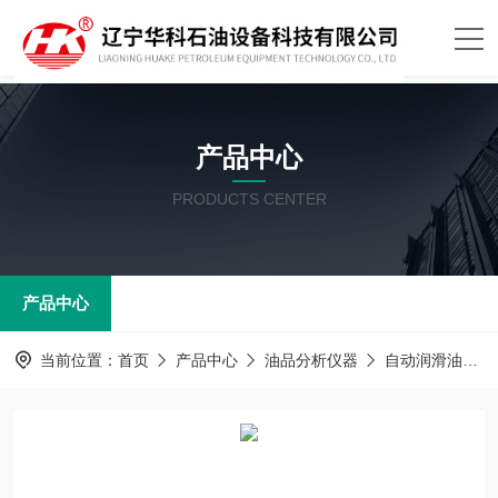
产品中心
PRODUCTS CENTER
产品中心
当前位置：
首页
产品中心
油品分析仪器
自动润滑油蒸发损失测定器