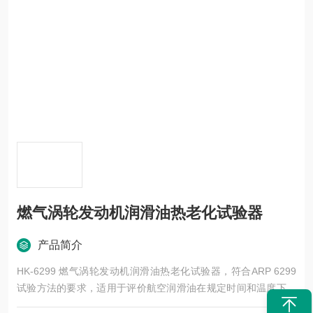
燃气涡轮发动机润滑油热老化试验器
产品简介
HK-6299 燃气涡轮发动机润滑油热老化试验器，符合ARP 6299
试验方法的要求，适用于评价航空润滑油在规定时间和温度下的
热稳定性和氧化稳定性。