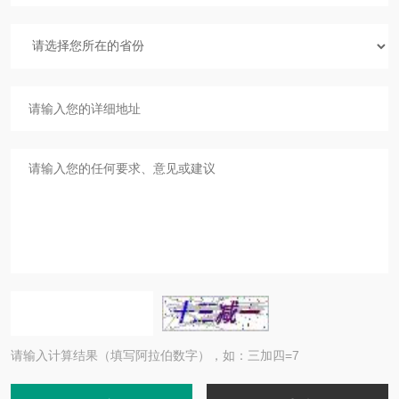
请输入计算结果（填写阿拉伯数字），如：三加四=7