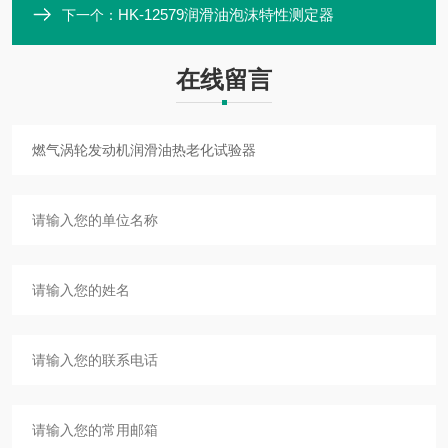
HK-12579润滑油泡沫特性测定器
下一个：
在线留言