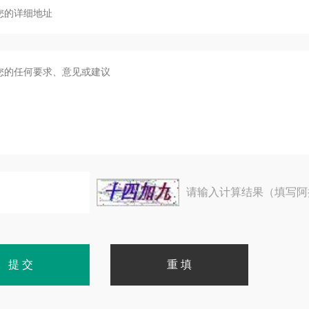
请输入计算结果（填写阿