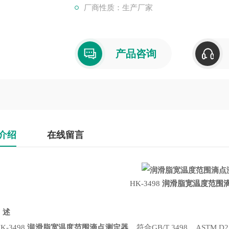
厂商性质：生产厂家
产品咨询
介绍
在线留言
HK-3498
润滑脂宽温度范围
述
3498
润滑脂宽温度范围滴点测定器
，符合GB/T 3498、AS