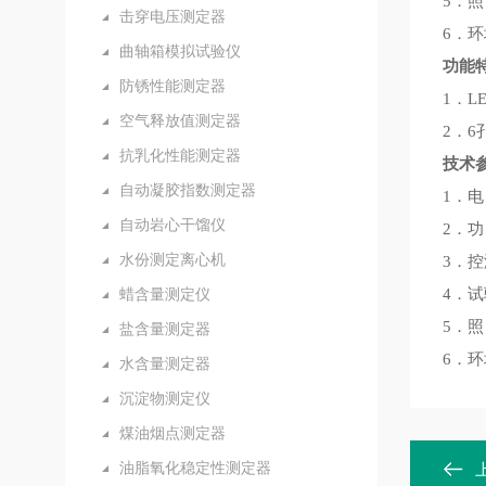
5．照
击穿电压测定器
6．环
曲轴箱模拟试验仪
功能
防锈性能测定器
1．L
空气释放值测定器
2．6
抗乳化性能测定器
技术
自动凝胶指数测定器
1．电
自动岩心干馏仪
2．
水份测定离心机
3．
蜡含量测定仪
4．试
5．照
盐含量测定器
6．环
水含量测定器
沉淀物测定仪
煤油烟点测定器
油脂氧化稳定性测定器