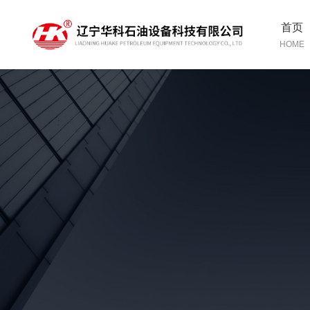
首页
HOME