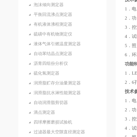
泡沫倾向测定器
1．电
平衡回流沸点测定器
2．
有机液体沸程测定器
3．
硫磺中有机物测定仪
4．试
液体气体引燃温度测定器
5．照
自动苯结晶点测定器
6．环
沥青四组份分析仪
功能
硫化氢测定器
1．L
2．6
润滑脂贮存分油量测定器
技术
润滑脂抗水淋性能测定器
1．电
自动润滑脂剪切器
2．
滴点测定器
3．
四球摩擦磨损试验机
4．试
过滤器最大空隙直径测定器