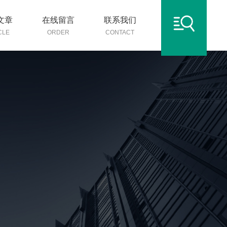
文章
在线留言
联系我们
CLE
ORDER
CONTACT