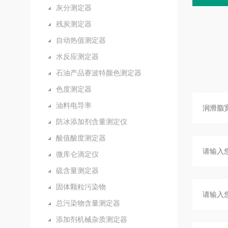
灰分测定器
残炭测定器
自动热值测定器
水反应测定器
石油产品赛波特颜色测定器
色度测定器
油料电导率
防冰添加剂含量测定仪
酸值酸度测定器
微库仑滴定仪
硫含量测定器
固体颗粒污染物
总污染物含量测定器
添加剂机械杂质测定器