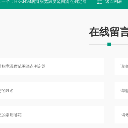
上一个：
HK-3498润滑脂宽温度范围滴点测定器
返回列表
在线留