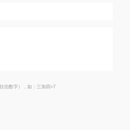
拉伯数字），如：三加四=7