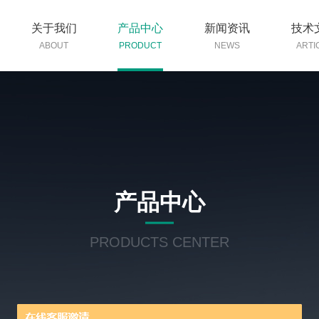
关于我们
产品中心
新闻资讯
技术
ABOUT
PRODUCT
NEWS
ARTI
产品中心
PRODUCTS CENTER