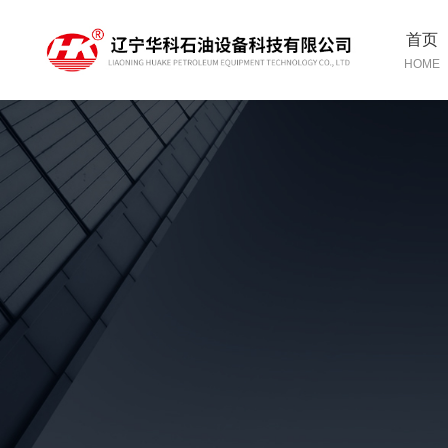
首页
HOME