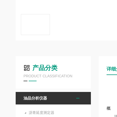
产品分类
详细
PRODUCT CLASSIFICATION
油品分析仪器
概 
沥青延度测定器
HK-