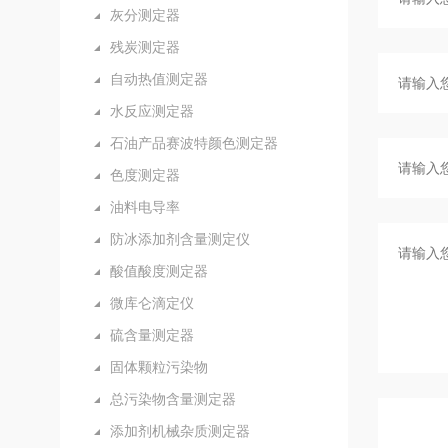
灰分测定器
残炭测定器
自动热值测定器
水反应测定器
石油产品赛波特颜色测定器
色度测定器
油料电导率
防冰添加剂含量测定仪
酸值酸度测定器
微库仑滴定仪
硫含量测定器
固体颗粒污染物
总污染物含量测定器
添加剂机械杂质测定器