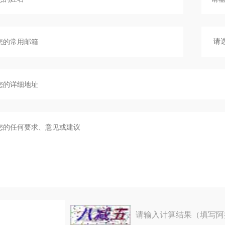
请输入计算结果（填写阿