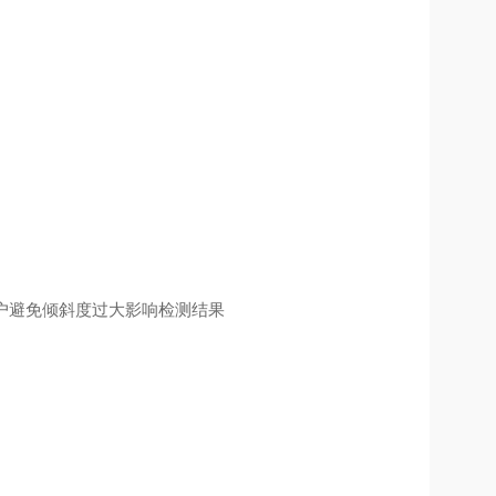
户避免倾斜度过大影响检测结果