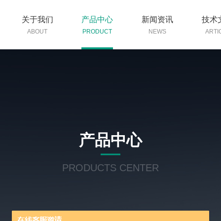
关于我们
产品中心
新闻资讯
技术
ABOUT
PRODUCT
NEWS
ARTI
产品中心
PRODUCTS CENTER