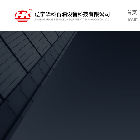
首页
HOME