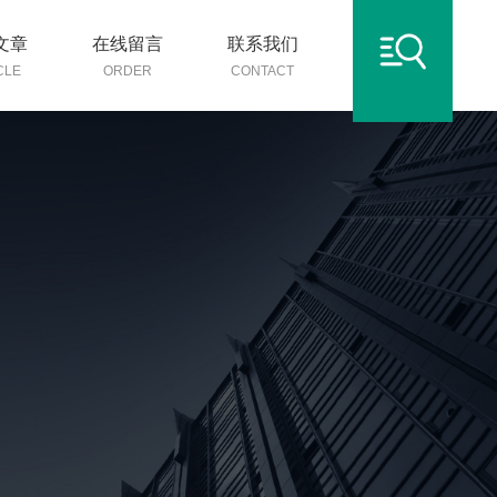
文章
在线留言
联系我们
CLE
ORDER
CONTACT