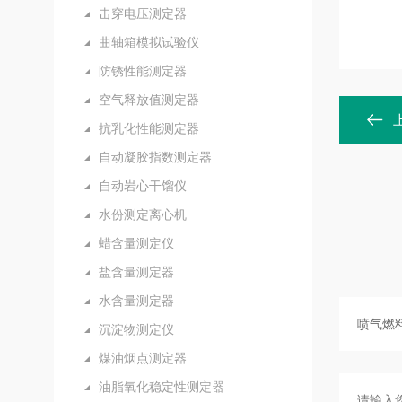
击穿电压测定器
曲轴箱模拟试验仪
防锈性能测定器
空气释放值测定器
抗乳化性能测定器
自动凝胶指数测定器
自动岩心干馏仪
水份测定离心机
蜡含量测定仪
盐含量测定器
水含量测定器
沉淀物测定仪
煤油烟点测定器
油脂氧化稳定性测定器