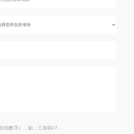
拉伯数字），如：三加四=7