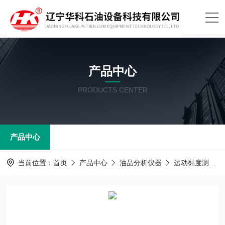
产品中心
PRODUCTS CENTER
产品中心
当前位置：
首页
产品中心
油品分析仪器
运动黏度测定器