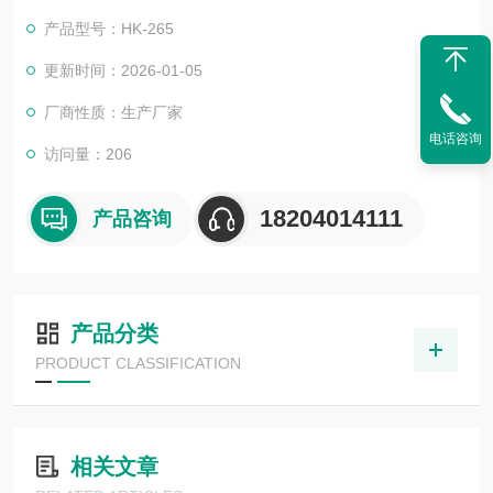
（指牛顿液体）的运动黏度。
产品型号：HK-265
更新时间：2026-01-05
厂商性质：生产厂家
电话咨询
访问量：206
18204014111
产品咨询
产品分类
PRODUCT CLASSIFICATION
相关文章