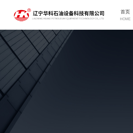
首页
HOME