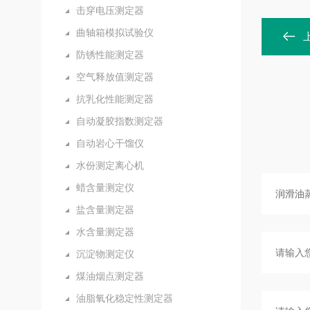
击穿电压测定器
曲轴箱模拟试验仪
防锈性能测定器
空气释放值测定器
抗乳化性能测定器
自动凝胶指数测定器
自动岩心干馏仪
水份测定离心机
蜡含量测定仪
盐含量测定器
水含量测定器
沉淀物测定仪
煤油烟点测定器
油脂氧化稳定性测定器