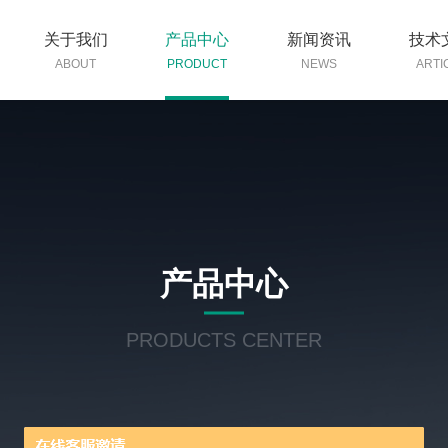
关于我们
产品中心
新闻资讯
技术
ABOUT
PRODUCT
NEWS
ARTI
产品中心
PRODUCTS CENTER