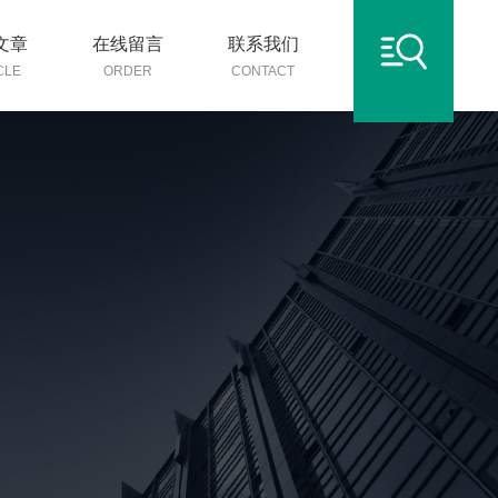
文章
在线留言
联系我们
CLE
ORDER
CONTACT