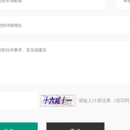
请输入计算结果（填写阿