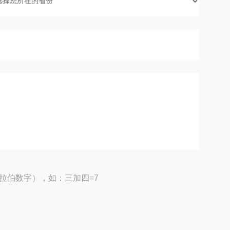
拉伯数字），如：三加四=7