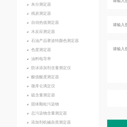
灰分测定器
残炭测定器
自动热值测定器
水反应测定器
石油产品赛波特颜色测定器
色度测定器
油料电导率
防冰添加剂含量测定仪
酸值酸度测定器
微库仑滴定仪
硫含量测定器
固体颗粒污染物
总污染物含量测定器
添加剂机械杂质测定器