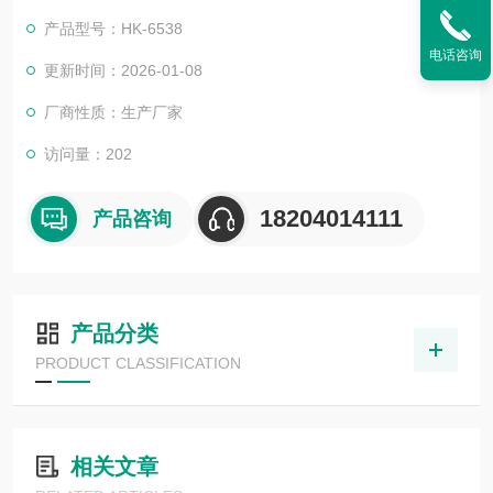
产品型号：HK-6538
电话咨询
更新时间：2026-01-08
厂商性质：生产厂家
访问量：202
18204014111
产品咨询
产品分类
PRODUCT CLASSIFICATION
相关文章