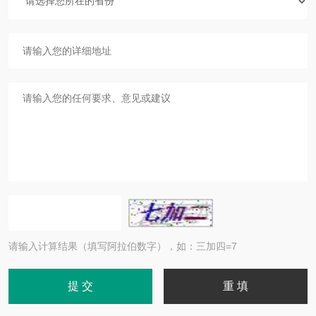
请输入计算结果（填写阿拉伯数字），如：三加四=7