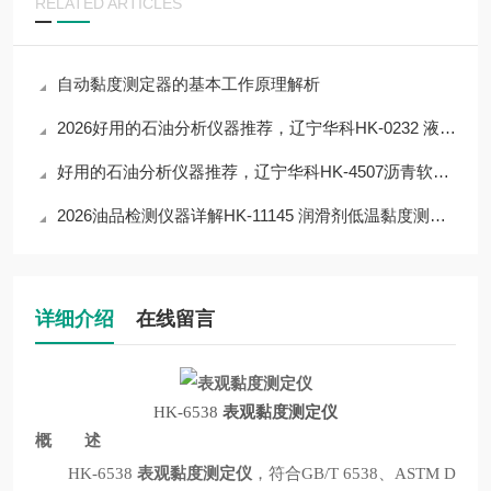
RELATED ARTICLES
自动黏度测定器的基本工作原理解析
2026好用的石油分析仪器推荐，辽宁华科HK-0232 液化石油气铜片腐蚀测定器
好用的石油分析仪器推荐，辽宁华科HK-4507沥青软化点测定器
2026油品检测仪器详解HK-11145 润滑剂低温黏度测定器：核心参数+性能优势
详细介绍
在线留言
HK-6538
表观黏度测定仪
概 述
HK-6538
表观黏度测定仪
，符合GB/T 6538、ASTM D