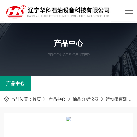
产品中心
PRODUCTS CENTER
产品中心
当前位置：
首页
产品中心
油品分析仪器
运动黏度测定器