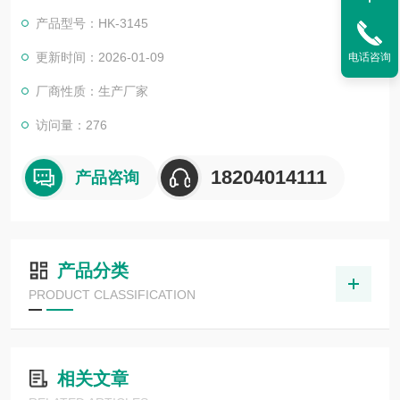
产品型号：HK-3145
更新时间：2026-01-09
电话咨询
厂商性质：生产厂家
访问量：276
18204014111
产品咨询
产品分类
PRODUCT CLASSIFICATION
相关文章