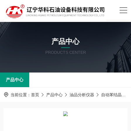
产品中心
PRODUCTS CENTER
产品中心
当前位置：
首页
产品中心
油品分析仪器
自动苯结晶点测定器