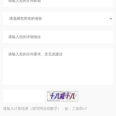
请输入计算结果（填写阿拉伯数字），如：三加四=7