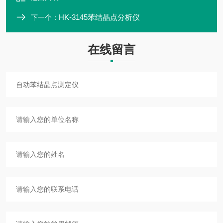
HK-3145苯结晶点分析仪
下一个：
在线留言