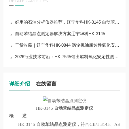
RELATED ARTICLES
好用的石油分析仪器推荐，辽宁华科HK-3145 自动苯结晶点测定器
自动苯结晶点测定器解决方案辽宁华科HK-3145
干货收藏｜辽宁华科HK-0844 涡轮机油腐蚀性氧化安定性测定器技术原理拆解
2026行业技术前沿：HK-7545馏出燃料氧化安定性测定器检测技术应用与突破
详细介绍
在线留言
HK-3145
自动苯结晶点测定仪
概 述
HK-3145
自动苯结晶点测定仪
，符合GB/T 3145、AS