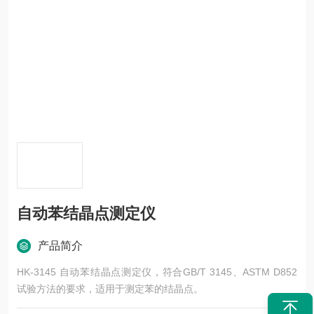
自动苯结晶点测定仪
产品简介
HK-3145 自动苯结晶点测定仪，符合GB/T 3145、ASTM D852
试验方法的要求，适用于测定苯的结晶点。