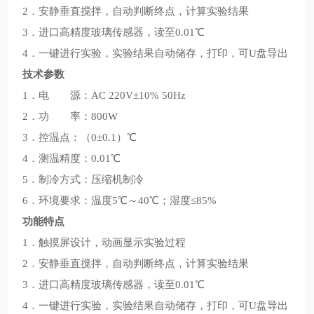
2．安静垂直搅拌，自动判断终点，计算实验结果
3．进口高精度玻璃传感器，读至0.01℃
4．一键进行实验，实验结果自动储存，打印，可U盘导出
技术参数
1．电 源：AC 220V±10% 50Hz
2．功 率：800W
3．控温点：（0±0.1）℃
4．测温精度：0.01℃
5．制冷方式：压缩机制冷
6．环境要求：温度5℃～40℃；湿度≤85%
功能特点
1．触摸屏设计，动画显示实验过程
2．安静垂直搅拌，自动判断终点，计算实验结果
3．进口高精度玻璃传感器，读至0.01℃
4．一键进行实验，实验结果自动储存，打印，可U盘导出