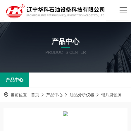
产品中心
PRODUCTS CENTER
产品中心
当前位置：
首页
产品中心
油品分析仪器
银片腐蚀测定器