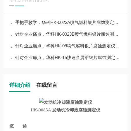
RELATED ARTICLES
手把手教学：华科HK-0023A喷气燃料银片腐蚀测定器操作技巧，提升数据精准度
针对企业痛点，华科HK-0023B喷气燃料银片腐蚀测定器低成本仪器应用解决方案
针对企业痛点，华科HK-08喷气燃料银片腐蚀测定仪低成本仪器应用解决方案
针对企业痛点，华科HK-15快速金属浴银片腐蚀测定器低成本仪器应用解决方案
详细介绍
在线留言
HK-0085A
发动机冷却液腐蚀测定仪
概 述