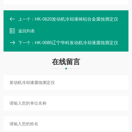
HK-0620发动机冷却液铸铝合金腐蚀测定仪
上一个：
返回列表
HK-0085辽宁华科发动机冷却液腐蚀测定仪
下一个：
在线留言