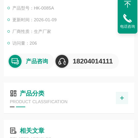
产品型号：HK-0085A
更新时间：2026-01-09
电话咨询
厂商性质：生产厂家
访问量：206
18204014111
产品咨询
产品分类
PRODUCT CLASSIFICATION
相关文章