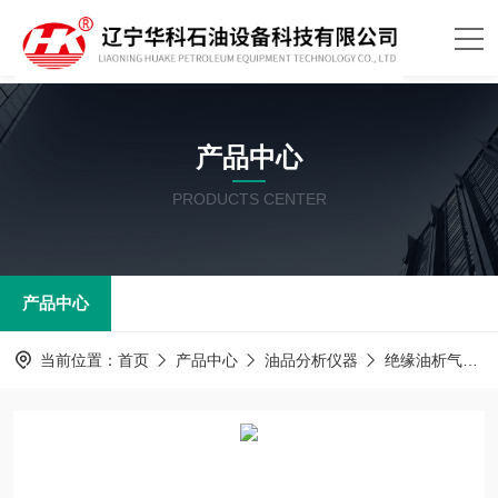
产品中心
PRODUCTS CENTER
产品中心
当前位置：
首页
产品中心
油品分析仪器
绝缘油析气性测定器