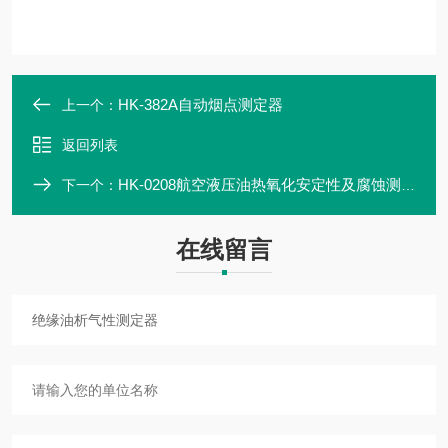
HK-382A自动烟点测定器
上一个：
返回列表
HK-0208航空液压油热氧化安定性及腐蚀测定器
下一个：
在线留言