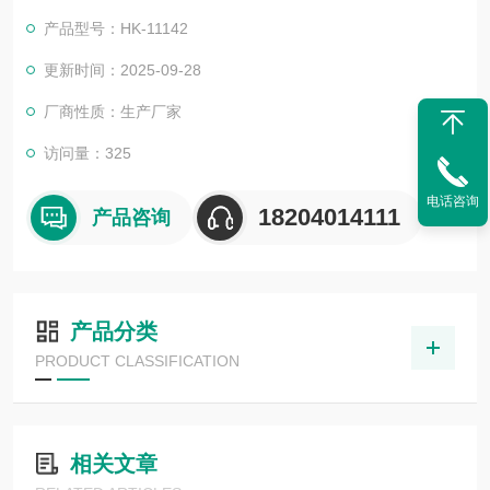
下，放出或吸收气体的倾向，适用于电缆油、电容器油和变压器
产品型号：HK-11142
油(矿物油或合成油)。是目前国内一款绝缘油的自动检测仪器。
更新时间：2025-09-28
厂商性质：生产厂家
访问量：325
电话咨询
18204014111
产品咨询
产品分类
PRODUCT CLASSIFICATION
相关文章