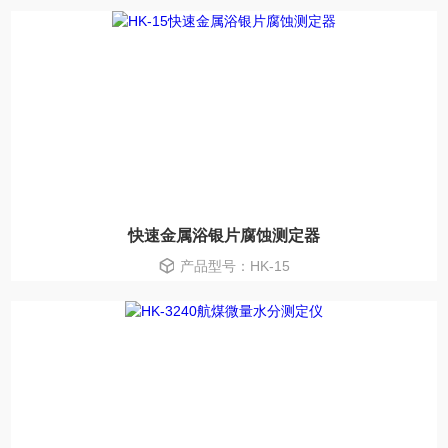
快速金属浴银片腐蚀测定器
产品型号：HK-15