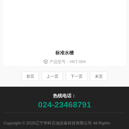
标准水槽
产品型号：HKT-004
首页
上一页
下一页
末页
热线电话：
024-23468791
Copyright © 2026辽宁华科石油设备科技有限公司 All Rights