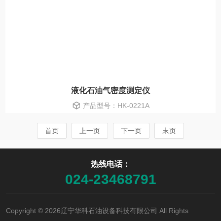
液化石油气密度测定仪
产品型号：HK-0221A
首页
上一页
下一页
末页
热线电话：
024-23468791
Copyright © 2026辽宁华科石油设备科技有限公司 All Rights