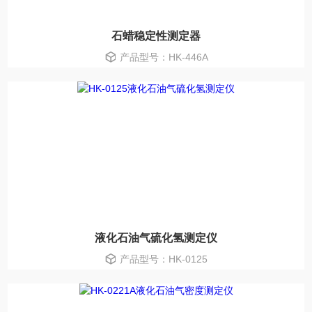
石蜡稳定性测定器
产品型号：HK-446A
液化石油气硫化氢测定仪
产品型号：HK-0125