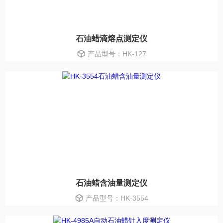
石油蜡滴熔点测定仪
产品型号：HK-127
石油蜡含油量测定仪
产品型号：HK-3554