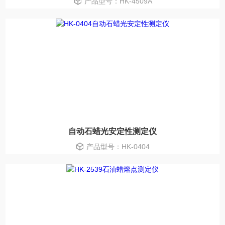
产品型号：HK-4509A
自动石蜡光安定性测定仪
产品型号：HK-0404