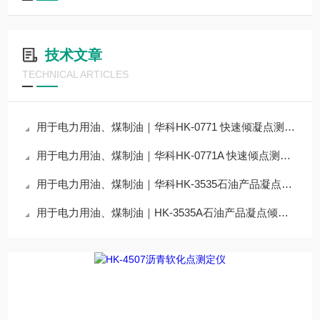
技术文章
TECHNICAL ARTICLES
用于电力用油、煤制油｜华科HK-0771 快速倾凝点测定器（一体机）技术解析
用于电力用油、煤制油｜华科HK-0771A 快速倾点测定器分析仪技术解析
用于电力用油、煤制油｜华科HK-3535石油产品凝点倾点浊点测定器技术解析
用于电力用油、煤制油｜HK-3535A石油产品凝点倾点浊点冷滤点测定器技术解析