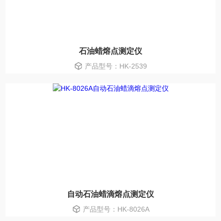
石油蜡熔点测定仪
产品型号：HK-2539
自动石油蜡滴熔点测定仪
产品型号：HK-8026A