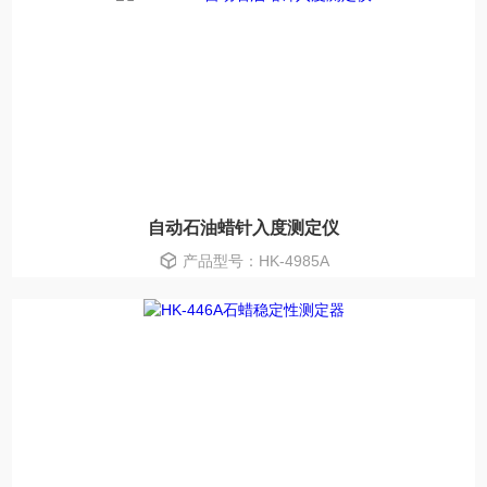
自动石油蜡针入度测定仪
产品型号：HK-4985A