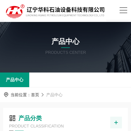
产品中心
PRODUCTS CENTER
产品中心
当前位置：
首页
产品中心
产品分类
PRODUCT CLASSIFICATION