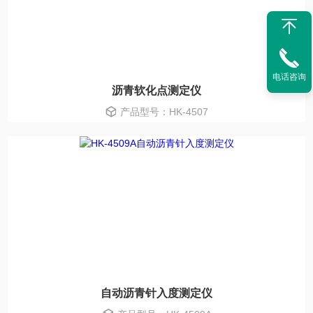
电话咨询
沥青软化点测定仪
产品型号：HK-4507
自动沥青针入度测定仪