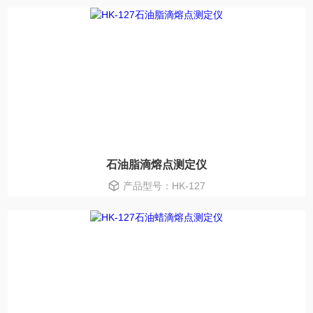
石油脂滴熔点测定仪
产品型号：HK-127